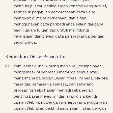
mencukupi atau perlindungan kontrak yang sesuai,
termasuk perjanjian pemprosesan data yang
mengikat di mana berkenaan, dan tidak
menggunakan data peribadi anda selain daripada
bagi Tujuan-Tujuan dan untuk melindungi
kerahsiaan dan privasi data peribadi anda dengan
secukupnya.
Kemaskini Dasar Privasi Ini
27.
Kami berhak untuk mengubah suai, mempelbagai,
mengemaskini dan/atau meminda semua atau
mana-mana bahagian Dasar Privasi ini pada bila-bila
masa dari semasa ke semasa, dan sebarang
pindaan tersebut akan menjadi sebahagian
penting Dasar Privasi ini dan akan disiarkan di
Laman Web kami. Dengan meneruskan penggunaan
Laman Web atau perkhidmatan kami, atau dengan