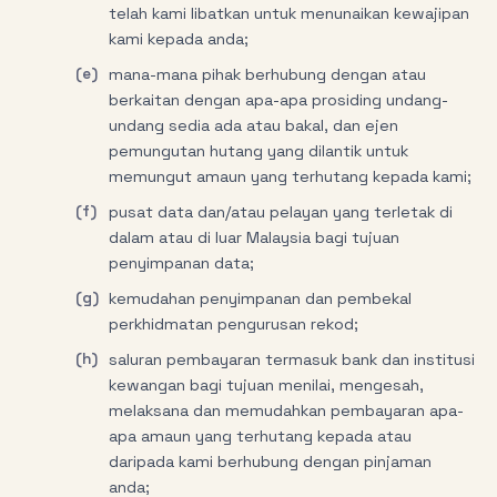
telah kami libatkan untuk menunaikan kewajipan
kami kepada anda;
(e)
mana-mana pihak berhubung dengan atau
berkaitan dengan apa-apa prosiding undang-
undang sedia ada atau bakal, dan ejen
pemungutan hutang yang dilantik untuk
memungut amaun yang terhutang kepada kami;
(f)
pusat data dan/atau pelayan yang terletak di
dalam atau di luar Malaysia bagi tujuan
penyimpanan data;
(g)
kemudahan penyimpanan dan pembekal
perkhidmatan pengurusan rekod;
(h)
saluran pembayaran termasuk bank dan institusi
kewangan bagi tujuan menilai, mengesah,
melaksana dan memudahkan pembayaran apa-
apa amaun yang terhutang kepada atau
daripada kami berhubung dengan pinjaman
anda;