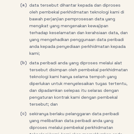
(a)
data tersebut dihantar kepada dan diproses
oleh pembekal perkhidmatan teknologi kami di
bawah perjanjian pemprosesan data yang
mengikat yang mengenakan kewajipan
terhadap keselamatan dan kerahsiaan data, dan
yang mengehadkan penggunaan data peribadi
anda kepada penyediaan perkhidmatan kepada
kami;
(b)
data peribadi anda yang diproses melalui alat
tersebut disimpan oleh pembekal perkhidmatan
teknologi kami hanya selama tempoh yang
diperlukan untuk menyelesaikan tugas tertentu,
dan dipadamkan selepas itu selaras dengan
pengaturan kontrak kami dengan pembekal
tersebut; dan
(c)
sekiranya berlaku pelanggaran data peribadi
yang melibatkan data peribadi anda yang
diproses melalui pembekal perkhidmatan