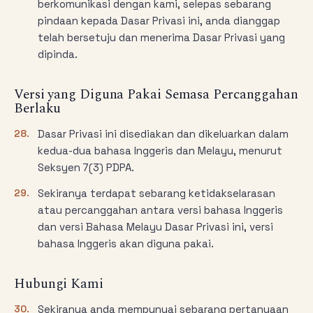
berkomunikasi dengan kami, selepas sebarang
pindaan kepada Dasar Privasi ini, anda dianggap
telah bersetuju dan menerima Dasar Privasi yang
dipinda.
Versi yang Diguna Pakai Semasa Percanggahan
Berlaku
28.
Dasar Privasi ini disediakan dan dikeluarkan dalam
kedua-dua bahasa Inggeris dan Melayu, menurut
Seksyen 7(3) PDPA.
29.
Sekiranya terdapat sebarang ketidakselarasan
atau percanggahan antara versi bahasa Inggeris
dan versi Bahasa Melayu Dasar Privasi ini, versi
bahasa Inggeris akan diguna pakai.
Hubungi Kami
30.
Sekiranya anda mempunyai sebarang pertanyaan