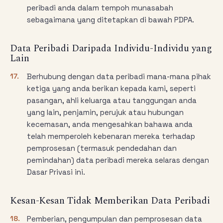
peribadi anda dalam tempoh munasabah
sebagaimana yang ditetapkan di bawah PDPA.
Data Peribadi Daripada Individu-Individu yang
Lain
17.
Berhubung dengan data peribadi mana-mana pihak
ketiga yang anda berikan kepada kami, seperti
pasangan, ahli keluarga atau tanggungan anda
yang lain, penjamin, perujuk atau hubungan
kecemasan, anda mengesahkan bahawa anda
telah memperoleh kebenaran mereka terhadap
pemprosesan (termasuk pendedahan dan
pemindahan) data peribadi mereka selaras dengan
Dasar Privasi ini.
Kesan-Kesan Tidak Memberikan Data Peribadi
18.
Pemberian, pengumpulan dan pemprosesan data