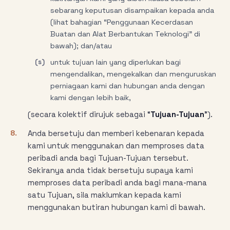
sebarang keputusan disampaikan kepada anda
(lihat bahagian “Penggunaan Kecerdasan
Buatan dan Alat Berbantukan Teknologi” di
bawah); dan/atau
(s)
untuk tujuan lain yang diperlukan bagi
mengendalikan, mengekalkan dan menguruskan
perniagaan kami dan hubungan anda dengan
kami dengan lebih baik,
(secara kolektif dirujuk sebagai “
Tujuan-Tujuan
”).
8.
Anda bersetuju dan memberi kebenaran kepada
kami untuk menggunakan dan memproses data
peribadi anda bagi Tujuan-Tujuan tersebut.
Sekiranya anda tidak bersetuju supaya kami
memproses data peribadi anda bagi mana-mana
satu Tujuan, sila maklumkan kepada kami
menggunakan butiran hubungan kami di bawah.