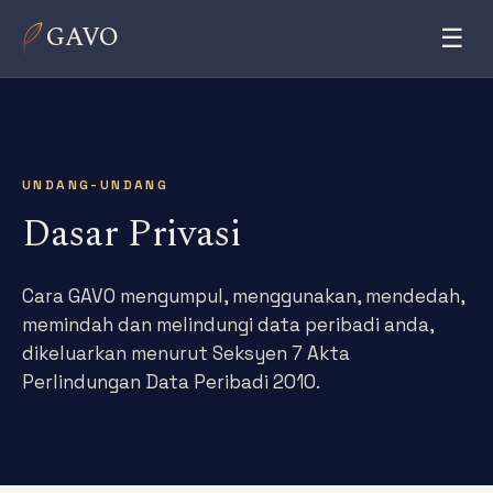
GAVO
☰
UNDANG-UNDANG
Dasar Privasi
Cara GAVO mengumpul, menggunakan, mendedah,
memindah dan melindungi data peribadi anda,
dikeluarkan menurut Seksyen 7 Akta
Perlindungan Data Peribadi 2010.