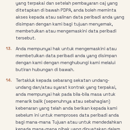
yang terpakai dan setelah pembayaran caj yang
ditetapkan di bawah PDPA, anda boleh meminta
akses kepada atau salinan data peribadi anda yang
disimpan dengan kami bagi tujuan menyemak,
membetulkan atau mengemaskini data peribadi
tersebut.
13.
Anda mempunyai hak untuk mengemaskini atau
membetulkan data peribadi anda yang disimpan
dengan kami dengan menghubungi kami melalui
butiran hubungan di bawah.
14.
Tertakluk kepada sebarang sekatan undang-
undang dan/atau syarat kontrak yang terpakai,
anda mempunyai hak pada bila-bila masa untuk
menarik balik (sepenuhnya atau sebahagian)
kebenaran yang telah anda berikan kepada kami
sebelum ini untuk memproses data peribadi anda
bagi mana-mana Tujuan atau untuk mendedahkan
kepada mana-mana pihak yang dinyatakan dalam