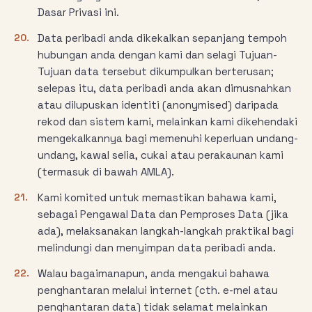
Dasar Privasi ini.
20.
Data peribadi anda dikekalkan sepanjang tempoh
hubungan anda dengan kami dan selagi Tujuan-
Tujuan data tersebut dikumpulkan berterusan;
selepas itu, data peribadi anda akan dimusnahkan
atau dilupuskan identiti (anonymised) daripada
rekod dan sistem kami, melainkan kami dikehendaki
mengekalkannya bagi memenuhi keperluan undang-
undang, kawal selia, cukai atau perakaunan kami
(termasuk di bawah AMLA).
21.
Kami komited untuk memastikan bahawa kami,
sebagai Pengawal Data dan Pemproses Data (jika
ada), melaksanakan langkah-langkah praktikal bagi
melindungi dan menyimpan data peribadi anda.
22.
Walau bagaimanapun, anda mengakui bahawa
penghantaran melalui internet (cth. e-mel atau
penghantaran data) tidak selamat melainkan