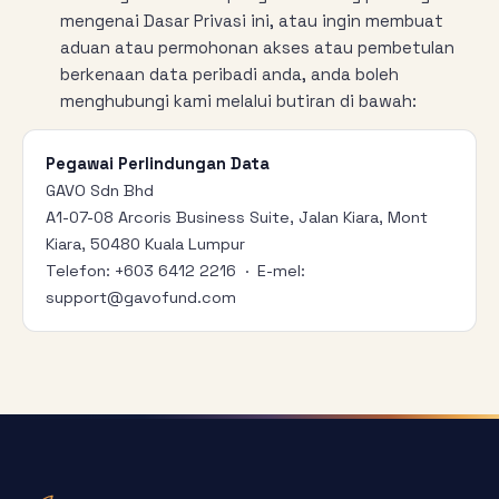
mengenai Dasar Privasi ini, atau ingin membuat
aduan atau permohonan akses atau pembetulan
berkenaan data peribadi anda, anda boleh
menghubungi kami melalui butiran di bawah:
Pegawai Perlindungan Data
GAVO Sdn Bhd
A1-07-08 Arcoris Business Suite, Jalan Kiara, Mont
Kiara, 50480 Kuala Lumpur
Telefon: +603 6412 2216 · E-mel:
support@gavofund.com