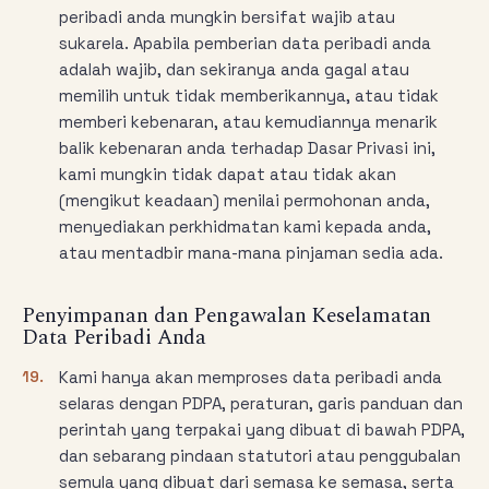
peribadi anda mungkin bersifat wajib atau
sukarela. Apabila pemberian data peribadi anda
adalah wajib, dan sekiranya anda gagal atau
memilih untuk tidak memberikannya, atau tidak
memberi kebenaran, atau kemudiannya menarik
balik kebenaran anda terhadap Dasar Privasi ini,
kami mungkin tidak dapat atau tidak akan
(mengikut keadaan) menilai permohonan anda,
menyediakan perkhidmatan kami kepada anda,
atau mentadbir mana-mana pinjaman sedia ada.
Penyimpanan dan Pengawalan Keselamatan
Data Peribadi Anda
19.
Kami hanya akan memproses data peribadi anda
selaras dengan PDPA, peraturan, garis panduan dan
perintah yang terpakai yang dibuat di bawah PDPA,
dan sebarang pindaan statutori atau penggubalan
semula yang dibuat dari semasa ke semasa, serta