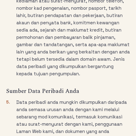
kediaman atau surat-menyurat, nombor telefon,
nombor kad pengenalan, nombor pasport, tarikh
lahir, butiran pendapatan dan pekerjaan, butiran
akaun dan penyata bank, komitmen kewangan
sedia ada, sejarah dan maklumat kredit, butiran
permohonan dan pembayaran balik pinjaman,
gambar dan tandatangan, serta apa-apa maklumat
lain yang anda berikan yang berkaitan dengan anda
tetapi belum tersedia dalam domain awam. Jenis
data peribadi yang dikumpulkan bergantung
kepada tujuan pengumpulan.
Sumber Data Peribadi Anda
5.
Data peribadi anda mungkin dikumpulkan daripada
anda semasa urusan anda dengan kami melalui
sebarang mod komunikasi, termasuk komunikasi
atau surat-menyurat dengan kami, penggunaan
Laman Web kami, dan dokumen yang anda