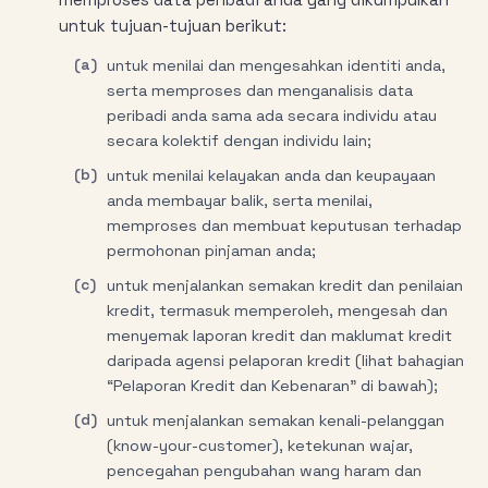
untuk tujuan-tujuan berikut:
(a)
untuk menilai dan mengesahkan identiti anda,
serta memproses dan menganalisis data
peribadi anda sama ada secara individu atau
secara kolektif dengan individu lain;
(b)
untuk menilai kelayakan anda dan keupayaan
anda membayar balik, serta menilai,
memproses dan membuat keputusan terhadap
permohonan pinjaman anda;
(c)
untuk menjalankan semakan kredit dan penilaian
kredit, termasuk memperoleh, mengesah dan
menyemak laporan kredit dan maklumat kredit
daripada agensi pelaporan kredit (lihat bahagian
“Pelaporan Kredit dan Kebenaran” di bawah);
(d)
untuk menjalankan semakan kenali-pelanggan
(know-your-customer), ketekunan wajar,
pencegahan pengubahan wang haram dan