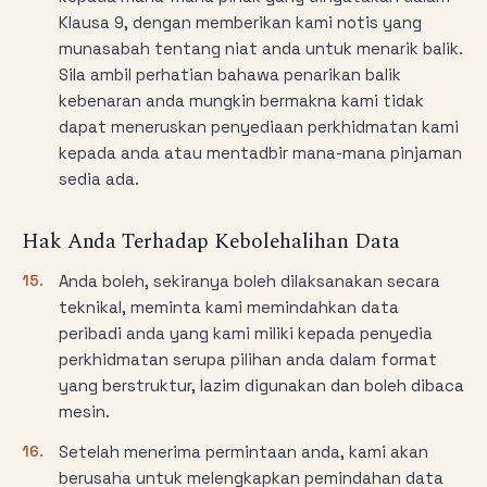
Klausa 9, dengan memberikan kami notis yang
munasabah tentang niat anda untuk menarik balik.
Sila ambil perhatian bahawa penarikan balik
kebenaran anda mungkin bermakna kami tidak
dapat meneruskan penyediaan perkhidmatan kami
kepada anda atau mentadbir mana-mana pinjaman
sedia ada.
Hak Anda Terhadap Kebolehalihan Data
15.
Anda boleh, sekiranya boleh dilaksanakan secara
teknikal, meminta kami memindahkan data
peribadi anda yang kami miliki kepada penyedia
perkhidmatan serupa pilihan anda dalam format
yang berstruktur, lazim digunakan dan boleh dibaca
mesin.
16.
Setelah menerima permintaan anda, kami akan
berusaha untuk melengkapkan pemindahan data