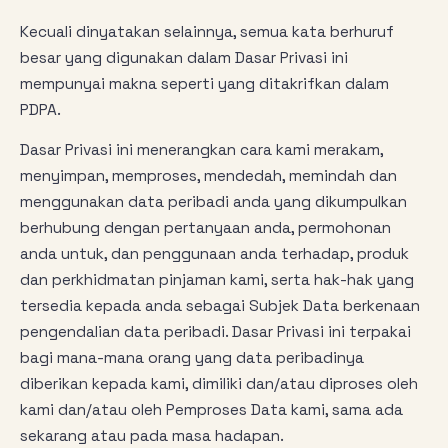
Kecuali dinyatakan selainnya, semua kata berhuruf
besar yang digunakan dalam Dasar Privasi ini
mempunyai makna seperti yang ditakrifkan dalam
PDPA.
Dasar Privasi ini menerangkan cara kami merakam,
menyimpan, memproses, mendedah, memindah dan
menggunakan data peribadi anda yang dikumpulkan
berhubung dengan pertanyaan anda, permohonan
anda untuk, dan penggunaan anda terhadap, produk
dan perkhidmatan pinjaman kami, serta hak-hak yang
tersedia kepada anda sebagai Subjek Data berkenaan
pengendalian data peribadi. Dasar Privasi ini terpakai
bagi mana-mana orang yang data peribadinya
diberikan kepada kami, dimiliki dan/atau diproses oleh
kami dan/atau oleh Pemproses Data kami, sama ada
sekarang atau pada masa hadapan.