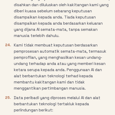
disahkan dan diluluskan oleh kakitangan kami yang
diberi kuasa sebelum sebarang keputusan
disampaikan kepada anda. Tiada keputusan
disampaikan kepada anda berdasarkan keluaran
yang dijana AI semata-mata, tanpa semakan
manusia terlebih dahulu.
24.
Kami tidak membuat keputusan berdasarkan
pemprosesan automatik semata-mata, termasuk
pemprofilan, yang menghasilkan kesan undang-
undang terhadap anda atau yang memberi kesan
ketara serupa kepada anda. Penggunaan AI dan
alat berbantukan teknologi terhad kepada
membantu kakitangan kami dan tidak
menggantikan pertimbangan manusia.
25.
Data peribadi yang diproses melalui AI dan alat
berbantukan teknologi tertakluk kepada
perlindungan berikut: