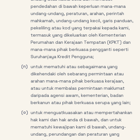
pendedahan di bawah keperluan mana-mana
undang-undang, peraturan, arahan, perintah
mahkamah, undang-undang kecil, garis panduan,
pekeliling atau kod yang terpakai kepada kami,
termasuk yang dikeluarkan oleh Kementerian
Perumahan dan Kerajaan Tempatan (KPKT) dan
mana-mana pihak berkuasa pengganti seperti
Suruhanjaya Kredit Pengguna;
(n)
untuk mematuhi atau sebagaimana yang
dikehendaki oleh sebarang permintaan atau
arahan mana-mana pihak berkuasa kerajaan,
atau untuk membalas permintaan maklumat
daripada agensi awam, kementerian, badan
berkanun atau pihak berkuasa serupa yang lain;
(o)
untuk menguatkuasakan atau mempertahankan
hak kami dan hak anda di bawah, dan untuk
mematuhi kewajipan kami di bawah, undang-
undang, perundangan dan peraturan yang