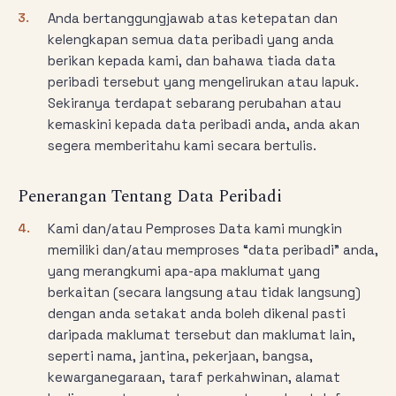
3.
Anda bertanggungjawab atas ketepatan dan
kelengkapan semua data peribadi yang anda
berikan kepada kami, dan bahawa tiada data
peribadi tersebut yang mengelirukan atau lapuk.
Sekiranya terdapat sebarang perubahan atau
kemaskini kepada data peribadi anda, anda akan
segera memberitahu kami secara bertulis.
Penerangan Tentang Data Peribadi
4.
Kami dan/atau Pemproses Data kami mungkin
memiliki dan/atau memproses “data peribadi” anda,
yang merangkumi apa-apa maklumat yang
berkaitan (secara langsung atau tidak langsung)
dengan anda setakat anda boleh dikenal pasti
daripada maklumat tersebut dan maklumat lain,
seperti nama, jantina, pekerjaan, bangsa,
kewarganegaraan, taraf perkahwinan, alamat