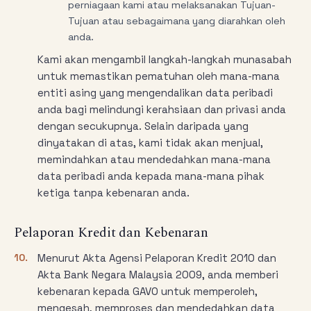
perniagaan kami atau melaksanakan Tujuan-
Tujuan atau sebagaimana yang diarahkan oleh
anda.
Kami akan mengambil langkah-langkah munasabah
untuk memastikan pematuhan oleh mana-mana
entiti asing yang mengendalikan data peribadi
anda bagi melindungi kerahsiaan dan privasi anda
dengan secukupnya. Selain daripada yang
dinyatakan di atas, kami tidak akan menjual,
memindahkan atau mendedahkan mana-mana
data peribadi anda kepada mana-mana pihak
ketiga tanpa kebenaran anda.
Pelaporan Kredit dan Kebenaran
10.
Menurut Akta Agensi Pelaporan Kredit 2010 dan
Akta Bank Negara Malaysia 2009, anda memberi
kebenaran kepada GAVO untuk memperoleh,
mengesah, memproses dan mendedahkan data