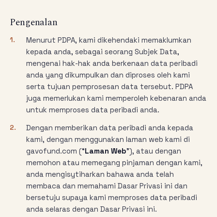
Pengenalan
1.
Menurut PDPA, kami dikehendaki memaklumkan
kepada anda, sebagai seorang Subjek Data,
mengenai hak-hak anda berkenaan data peribadi
anda yang dikumpulkan dan diproses oleh kami
serta tujuan pemprosesan data tersebut. PDPA
juga memerlukan kami memperoleh kebenaran anda
untuk memproses data peribadi anda.
2.
Dengan memberikan data peribadi anda kepada
kami, dengan menggunakan laman web kami di
gavofund.com (“
Laman Web
”), atau dengan
memohon atau memegang pinjaman dengan kami,
anda mengisytiharkan bahawa anda telah
membaca dan memahami Dasar Privasi ini dan
bersetuju supaya kami memproses data peribadi
anda selaras dengan Dasar Privasi ini.