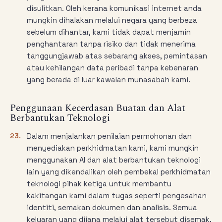
disulitkan. Oleh kerana komunikasi internet anda
mungkin dihalakan melalui negara yang berbeza
sebelum dihantar, kami tidak dapat menjamin
penghantaran tanpa risiko dan tidak menerima
tanggungjawab atas sebarang akses, pemintasan
atau kehilangan data peribadi tanpa kebenaran
yang berada di luar kawalan munasabah kami.
Penggunaan Kecerdasan Buatan dan Alat
Berbantukan Teknologi
23.
Dalam menjalankan penilaian permohonan dan
menyediakan perkhidmatan kami, kami mungkin
menggunakan AI dan alat berbantukan teknologi
lain yang dikendalikan oleh pembekal perkhidmatan
teknologi pihak ketiga untuk membantu
kakitangan kami dalam tugas seperti pengesahan
identiti, semakan dokumen dan analisis. Semua
keluaran yang dijana melalui alat tersebut disemak,